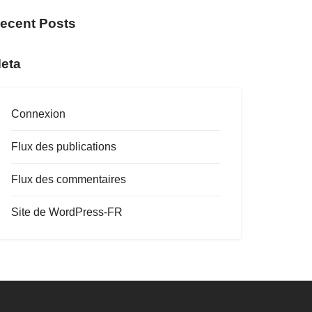
ecent Posts
eta
Connexion
Flux des publications
Flux des commentaires
Site de WordPress-FR