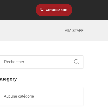
Contactez-nous
AIM STAFF
ategory
Aucune catégorie