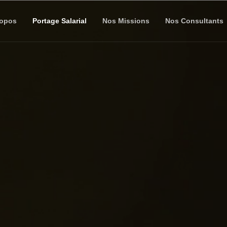
ropos
Portage Salarial
Nos Missions
Nos Consultants