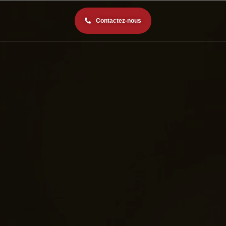
Contactez-nous