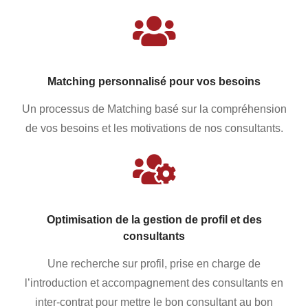
Matching personnalisé pour vos besoins
Un processus de Matching basé sur la compréhension
de vos besoins et les motivations de nos consultants.
Optimisation de la gestion de profil et des
consultants
Une recherche sur profil, prise en charge de
l’introduction et accompagnement des consultants en
inter-contrat pour mettre le bon consultant au bon