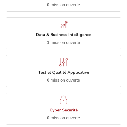
0
mission ouverte
Data & Business Intelligence
1
mission ouverte
Test et Qualité Applicative
0
mission ouverte
Cyber Sécurité
0
mission ouverte