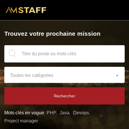
Trouvez votre prochaine mission
Toutes les catégories
Rechercher
Mots-clés en vogue
PHP
Java
Devops
Project manager