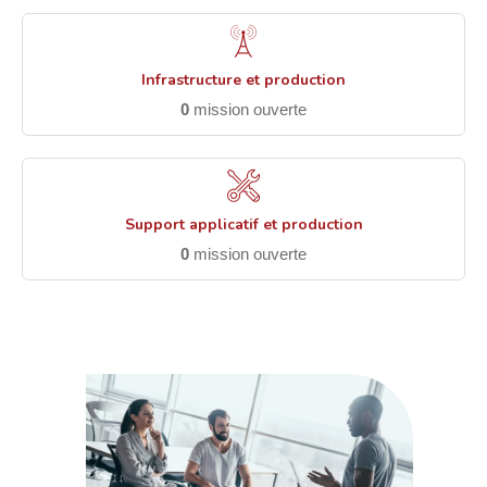
Infrastructure et production
0
mission ouverte
Support applicatif et production
0
mission ouverte