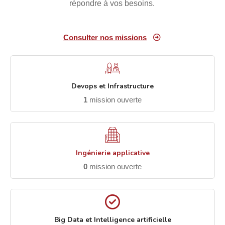
répondre à vos besoins.
Consulter nos missions
Devops et Infrastructure
1
mission ouverte
Ingénierie applicative
0
mission ouverte
Big Data et Intelligence artificielle