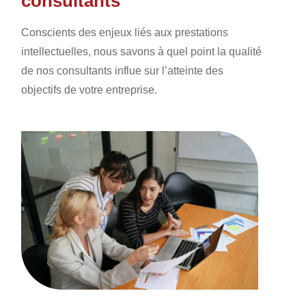
consultants
Conscients des enjeux liés aux prestations
intellectuelles, nous savons à quel point la qualité
de nos consultants influe sur l’atteinte des
objectifs de votre entreprise.