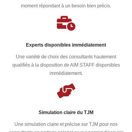
moment répondant à un besoin bien précis.
Experts disponibles immédiatement
Une variété de choix des consultants hautement
qualifiés à la disposition de AIM STAFF disponibles
immédiatement.
Simulation claire du TJM
Une simulation claire et précise sur TJM pour nos