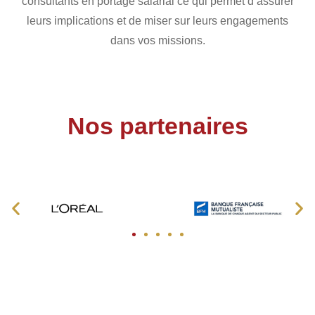
consultants en portage salarial ce qui permet d’assurer
leurs implications et de miser sur leurs engagements
dans vos missions.
Nos partenaires