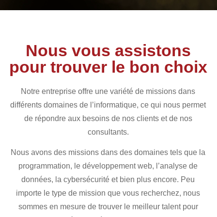
Nous vous assistons
pour trouver le bon choix
Notre entreprise offre une variété de missions dans
différents domaines de l’informatique, ce qui nous permet
de répondre aux besoins de nos clients et de nos
consultants.
Nous avons des missions dans des domaines tels que la
programmation, le développement web, l’analyse de
données, la cybersécurité et bien plus encore. Peu
importe le type de mission que vous recherchez, nous
sommes en mesure de trouver le meilleur talent pour