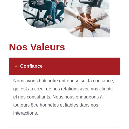
Nos Valeurs
Confiance
Nous avons bâti notre entreprise sur la confiance,
qui est au cœur de nos relations avec nos clients
et nos consultants. Nous nous engageons à
toujours être honnêtes et fiables dans nos
interactions.