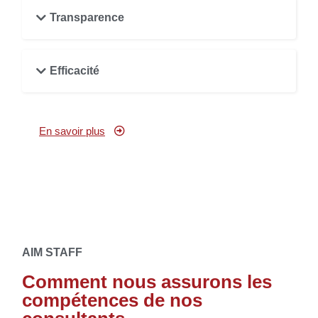
Transparence
Efficacité
En savoir plus
AIM STAFF
Comment nous assurons les
compétences de nos