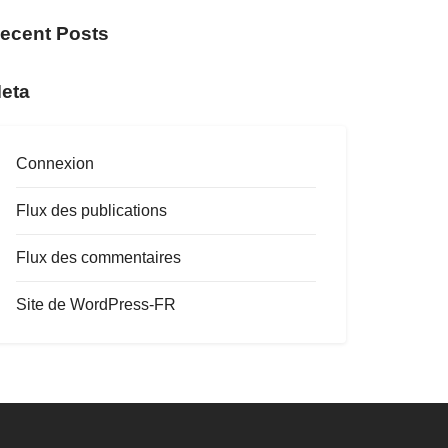
ecent Posts
eta
Connexion
Flux des publications
Flux des commentaires
Site de WordPress-FR