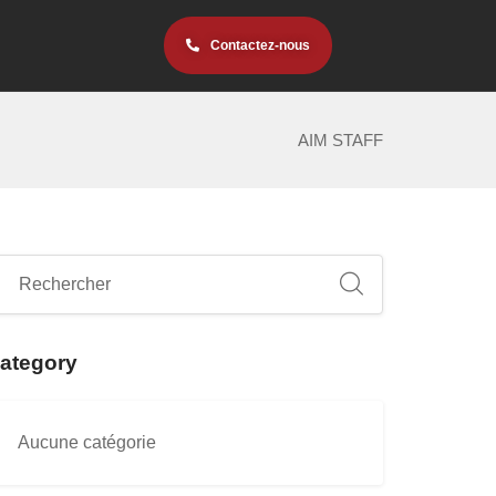
Contactez-nous
AIM STAFF
ategory
Aucune catégorie