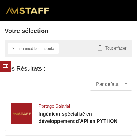
Votre sélection
x
Tout effacer
mohamed ben mooula
Par défaut
Portage Salarial
Ingénieur spécialisé en
développement d’API en PYTHON