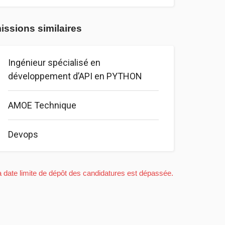
issions similaires
Ingénieur spécialisé en
développement d’API en PYTHON
AMOE Technique
Devops
a date limite de dépôt des candidatures est dépassée.