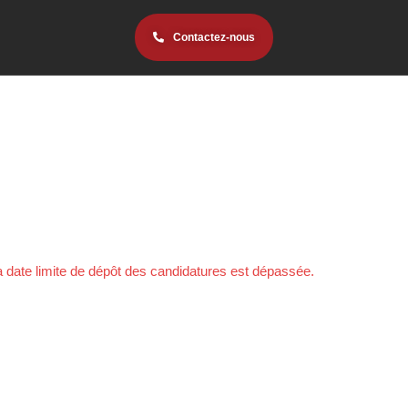
Contactez-nous
a date limite de dépôt des candidatures est dépassée.